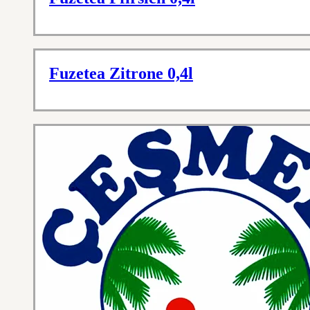
Fuzetea Zitrone 0,4l