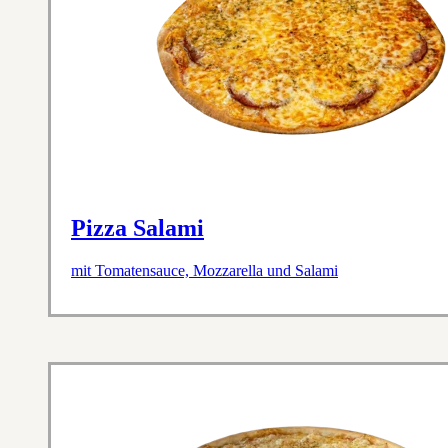
Pizza Salami
mit Tomatensauce, Mozzarella und Salami