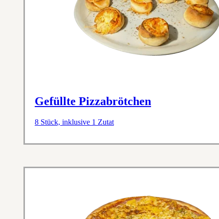
Gefüllte Pizzabrötchen
8 Stück, inklusive 1 Zutat