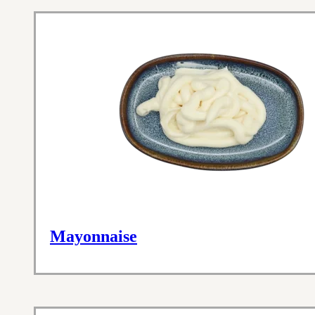
Mayonnaise