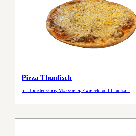
Pizza Thunfisch
mit Tomatensauce, Mozzarella, Zwiebeln und Thunfisch