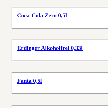
Coca-Cola Zero 0,5l
Erdinger Alkoholfrei 0,33l
Fanta 0,5l