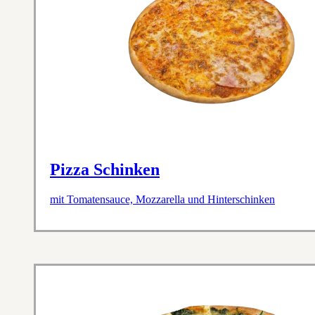
Pizza Schinken
mit Tomatensauce, Mozzarella und Hinterschinken