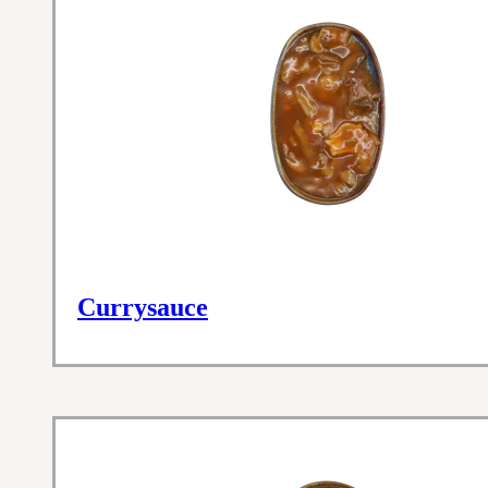
Currysauce