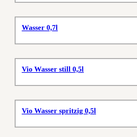
Wasser 0,7l
Vio Wasser still 0,5l
Vio Wasser spritzig 0,5l