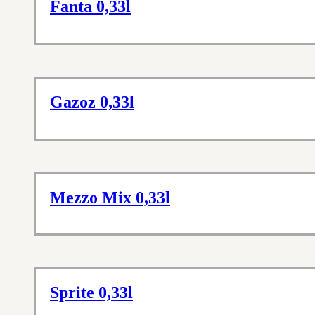
Fanta 0,33l
Gazoz 0,33l
Mezzo Mix 0,33l
Sprite 0,33l