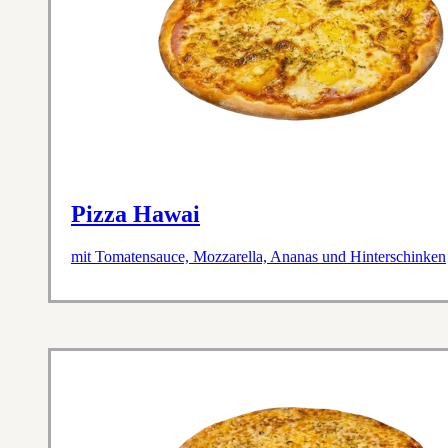
Pizza Hawai
mit Tomatensauce, Mozzarella, Ananas und Hinterschinken