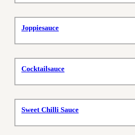
Joppiesauce
Cocktailsauce
Sweet Chilli Sauce