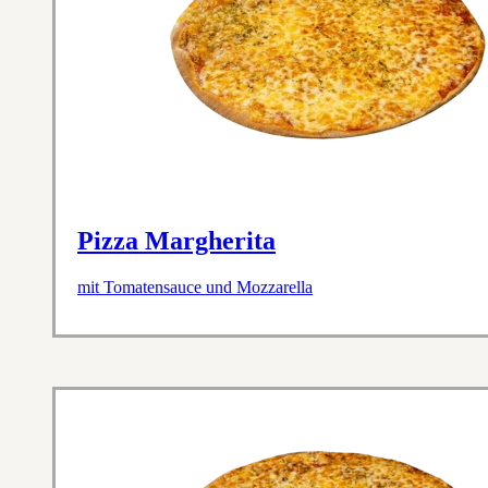
Pizza Margherita
mit Tomatensauce und Mozzarella