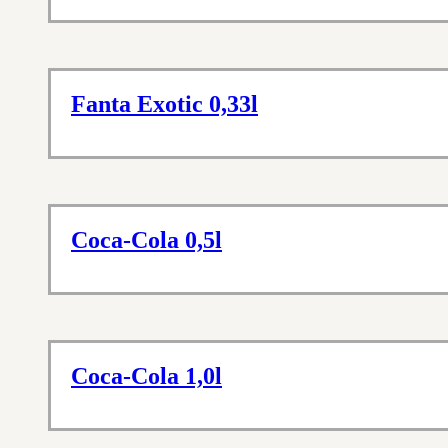
Fanta Exotic 0,33l
Coca-Cola 0,5l
Coca-Cola 1,0l