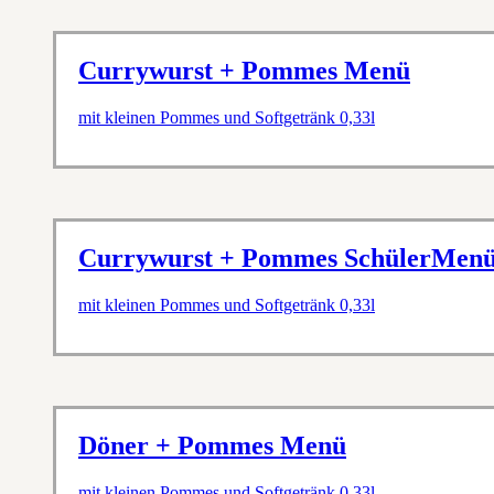
Currywurst + Pommes Menü
mit kleinen Pommes und Softgetränk 0,33l
Currywurst + Pommes SchülerMen
mit kleinen Pommes und Softgetränk 0,33l
Döner + Pommes Menü
mit kleinen Pommes und Softgetränk 0,33l