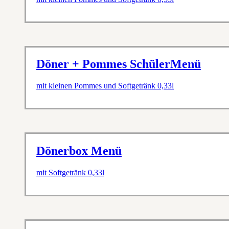
Döner + Pommes SchülerMenü
mit kleinen Pommes und Softgetränk 0,33l
Dönerbox Menü
mit Softgetränk 0,33l