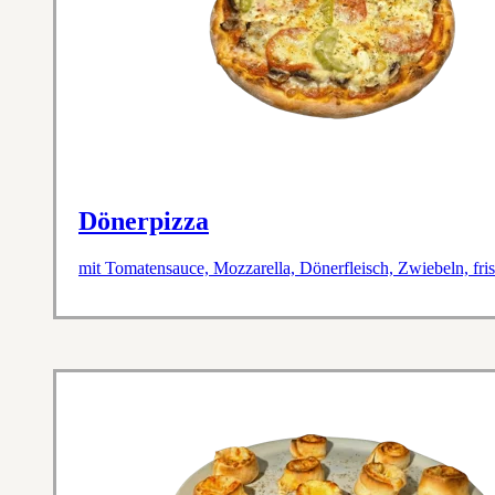
Dönerpizza
mit Tomatensauce, Mozzarella, Dönerfleisch, Zwiebeln, fr