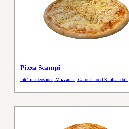
Pizza Scampi
mit Tomatensauce, Mozzarella, Garnelen und Knoblauchöl