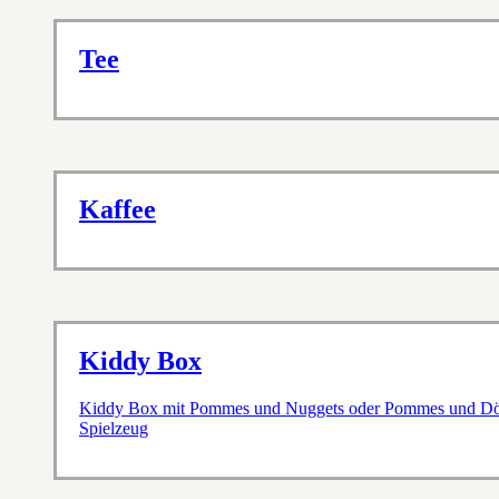
Tee
Kaffee
Kiddy Box
Kiddy Box mit Pommes und Nuggets oder Pommes und Döne
Spielzeug