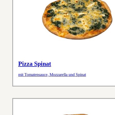
Pizza Spinat
mit Tomatensauce, Mozzarella und Spinat