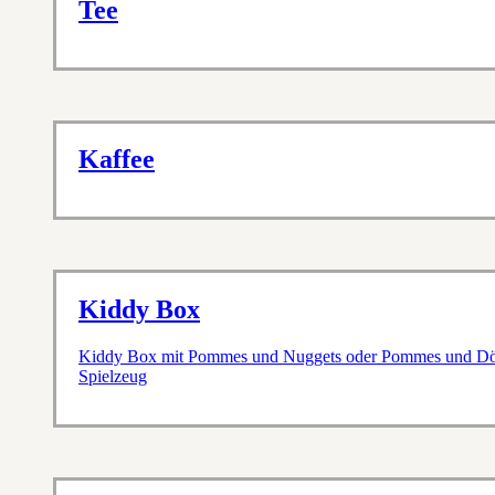
Tee
Kaffee
Kiddy Box
Kiddy Box mit Pommes und Nuggets oder Pommes und Döne
Spielzeug