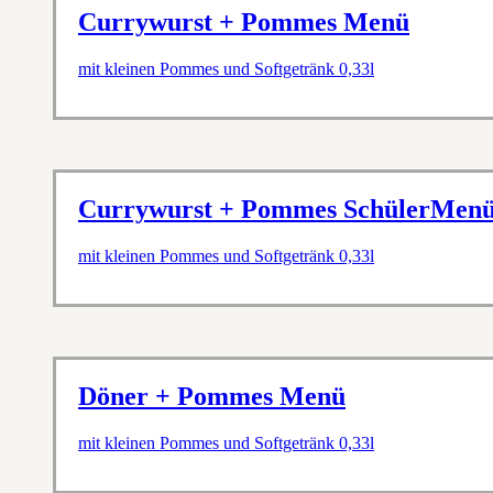
Currywurst + Pommes Menü
mit kleinen Pommes und Softgetränk 0,33l
Currywurst + Pommes SchülerMen
mit kleinen Pommes und Softgetränk 0,33l
Döner + Pommes Menü
mit kleinen Pommes und Softgetränk 0,33l