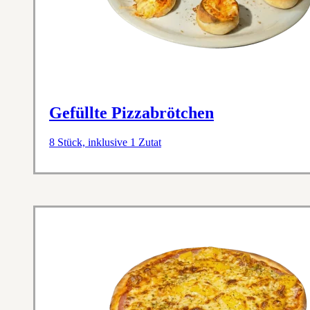
Gefüllte Pizzabrötchen
8 Stück, inklusive 1 Zutat