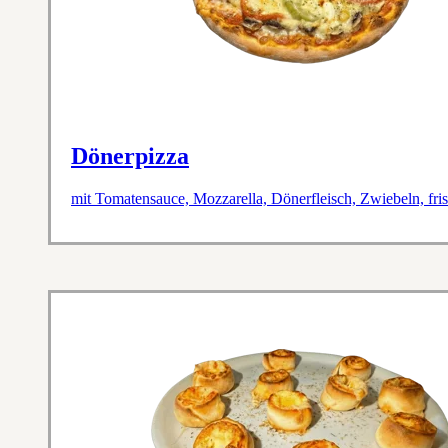
Dönerpizza
mit Tomatensauce, Mozzarella, Dönerfleisch, Zwiebeln, fr