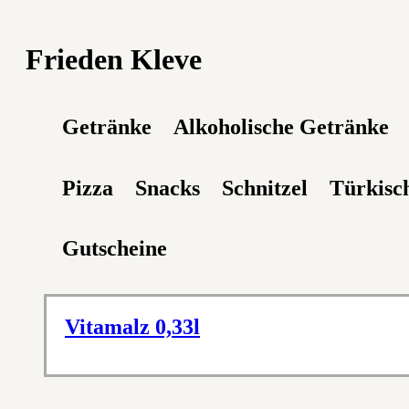
Frieden Kleve
Getränke
Alkoholische Getränke
Pizza
Snacks
Schnitzel
Türkisch
Gutscheine
Vitamalz 0,33l