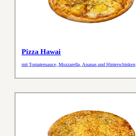
Pizza Hawai
mit Tomatensauce, Mozzarella, Ananas und Hinterschinken