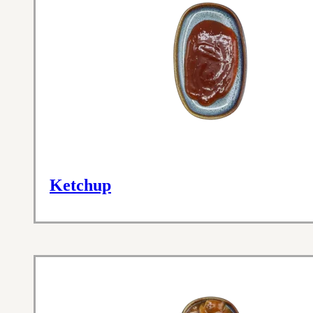
Ketchup