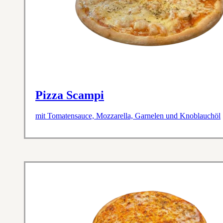
Pizza Scampi
mit Tomatensauce, Mozzarella, Garnelen und Knoblauchöl