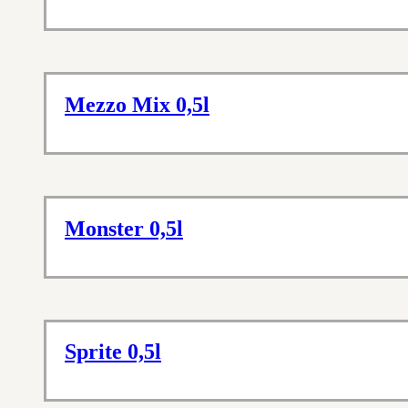
Mezzo Mix 0,5l
Monster 0,5l
Sprite 0,5l