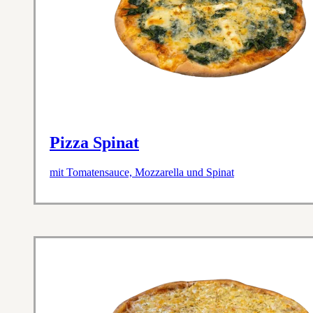
Pizza Spinat
mit Tomatensauce, Mozzarella und Spinat