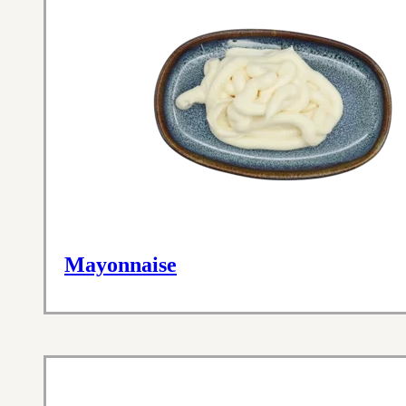
Mayonnaise