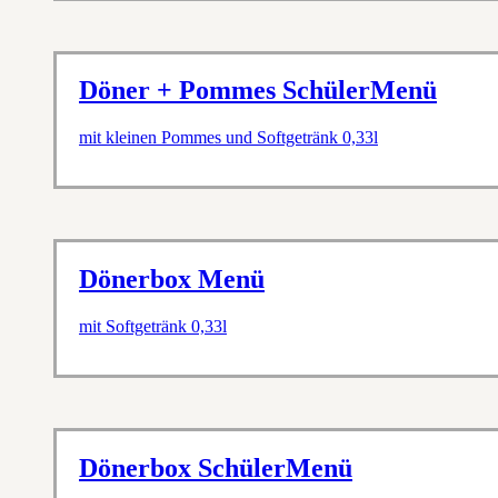
Döner + Pommes SchülerMenü
mit kleinen Pommes und Softgetränk 0,33l
Dönerbox Menü
mit Softgetränk 0,33l
Dönerbox SchülerMenü