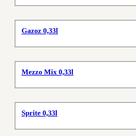
Gazoz 0,33l
Mezzo Mix 0,33l
Sprite 0,33l