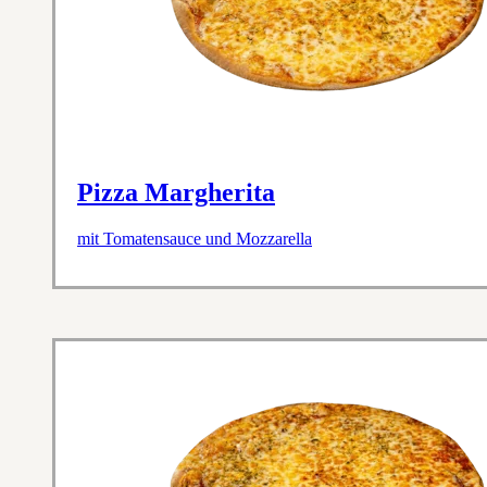
Pizza Margherita
mit Tomatensauce und Mozzarella