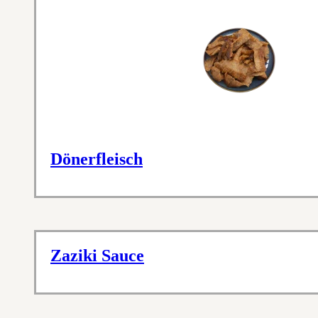
Dönerfleisch
Zaziki Sauce