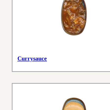
Currysauce