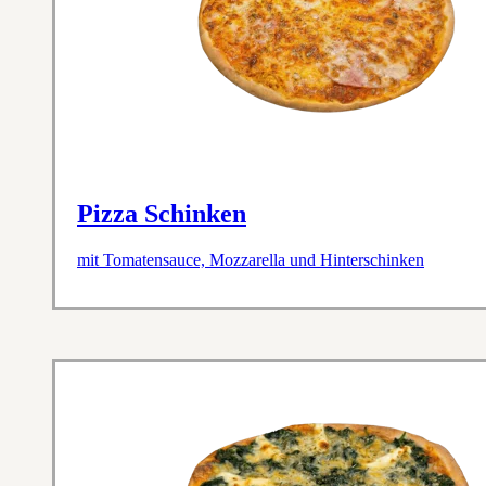
Pizza Schinken
mit Tomatensauce, Mozzarella und Hinterschinken