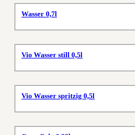
Wasser 0,7l
Vio Wasser still 0,5l
Vio Wasser spritzig 0,5l