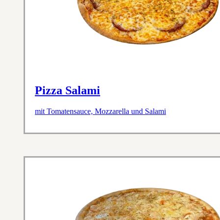
Pizza Salami
mit Tomatensauce, Mozzarella und Salami