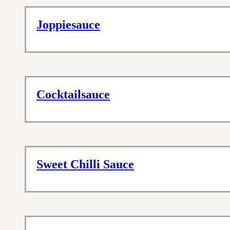
Joppiesauce
Cocktailsauce
Sweet Chilli Sauce