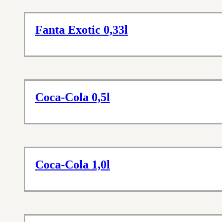
Fanta Exotic 0,33l
Coca-Cola 0,5l
Coca-Cola 1,0l