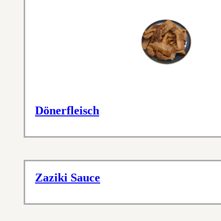
Dönerfleisch
Zaziki Sauce