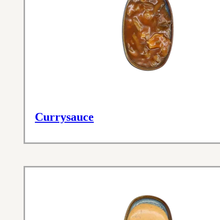
Currysauce