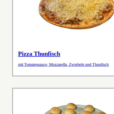
Pizza Thunfisch
mit Tomatensauce, Mozzarella, Zwiebeln und Thunfisch