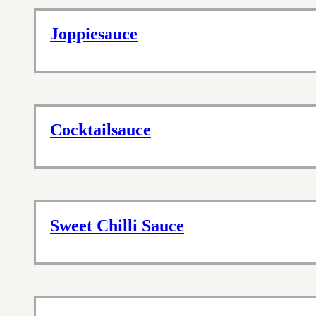
Joppiesauce
Cocktailsauce
Sweet Chilli Sauce