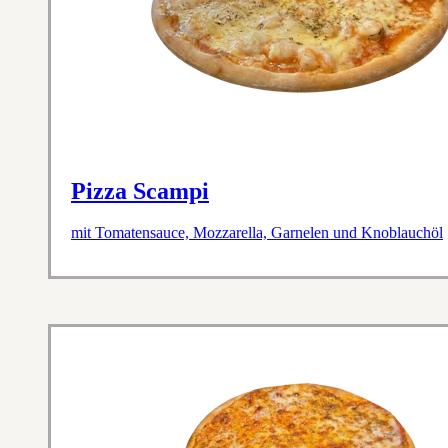
Pizza Scampi
mit Tomatensauce, Mozzarella, Garnelen und Knoblauchöl