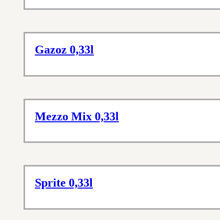
Gazoz 0,33l
Mezzo Mix 0,33l
Sprite 0,33l