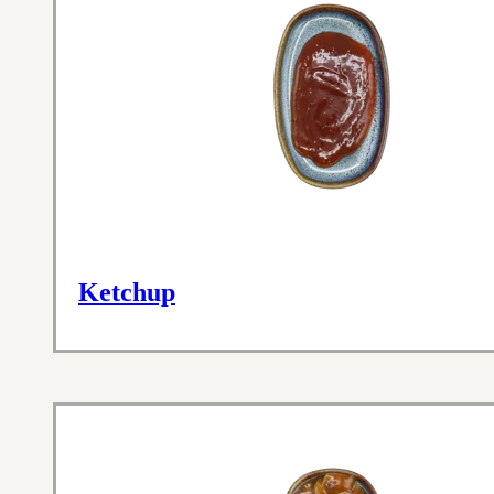
Ketchup