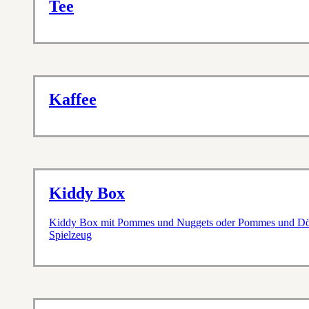
Tee
Kaffee
Kiddy Box
Kiddy Box mit Pommes und Nuggets oder Pommes und Döne
Spielzeug