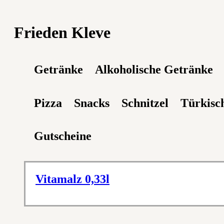
Frieden Kleve
Getränke
Alkoholische Getränke
Pizza
Snacks
Schnitzel
Türkisch
Gutscheine
Vitamalz 0,33l