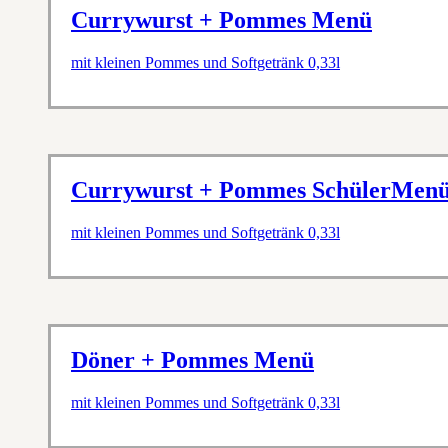
Currywurst + Pommes Menü
mit kleinen Pommes und Softgetränk 0,33l
Currywurst + Pommes SchülerMen
mit kleinen Pommes und Softgetränk 0,33l
Döner + Pommes Menü
mit kleinen Pommes und Softgetränk 0,33l