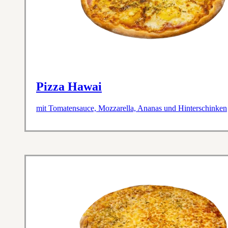
Pizza Hawai
mit Tomatensauce, Mozzarella, Ananas und Hinterschinken