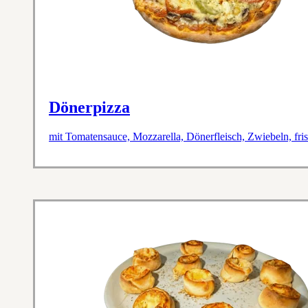
Dönerpizza
mit Tomatensauce, Mozzarella, Dönerfleisch, Zwiebeln, fr