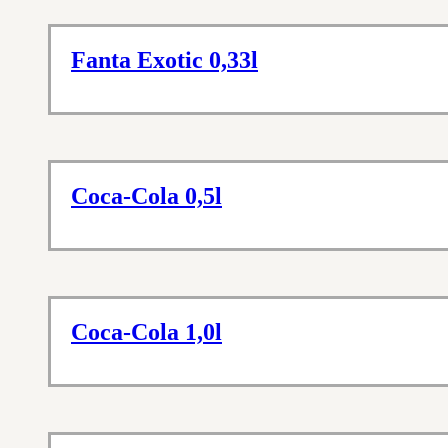
Fanta Exotic 0,33l
Coca-Cola 0,5l
Coca-Cola 1,0l