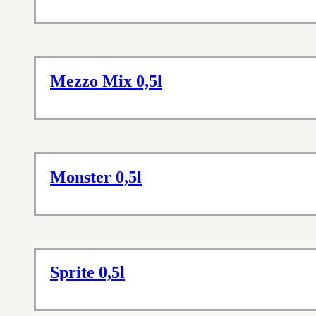
Mezzo Mix 0,5l
Monster 0,5l
Sprite 0,5l