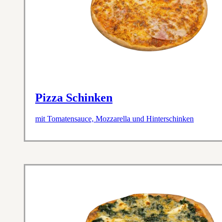
Pizza Schinken
mit Tomatensauce, Mozzarella und Hinterschinken