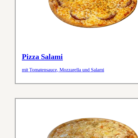
Pizza Salami
mit Tomatensauce, Mozzarella und Salami