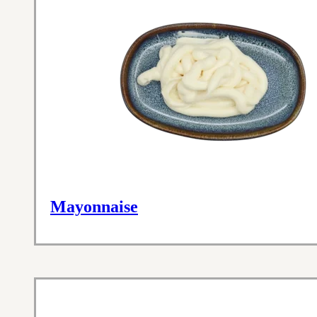
Mayonnaise