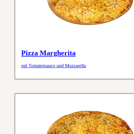
Pizza Margherita
mit Tomatensauce und Mozzarella