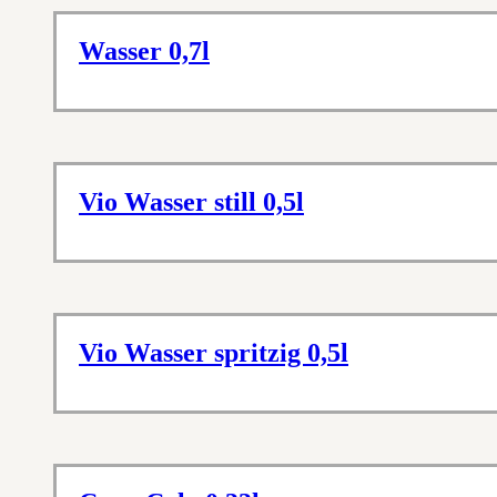
Wasser 0,7l
Vio Wasser still 0,5l
Vio Wasser spritzig 0,5l