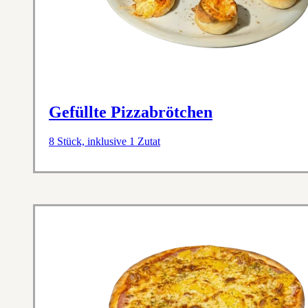
Gefüllte Pizzabrötchen
8 Stück, inklusive 1 Zutat