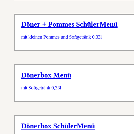
Döner + Pommes SchülerMenü
mit kleinen Pommes und Softgetränk 0,33l
Dönerbox Menü
mit Softgetränk 0,33l
Dönerbox SchülerMenü