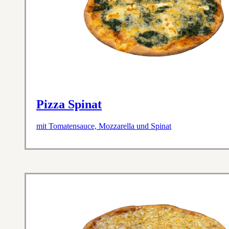
Pizza Spinat
mit Tomatensauce, Mozzarella und Spinat