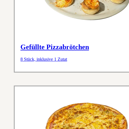
Gefüllte Pizzabrötchen
8 Stück, inklusive 1 Zutat