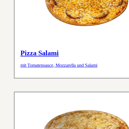
Pizza Salami
mit Tomatensauce, Mozzarella und Salami