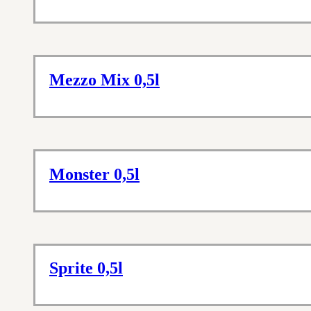
Mezzo Mix 0,5l
Monster 0,5l
Sprite 0,5l