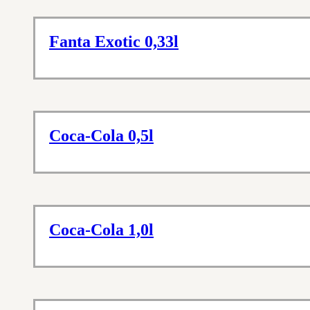
Fanta Exotic 0,33l
Coca-Cola 0,5l
Coca-Cola 1,0l