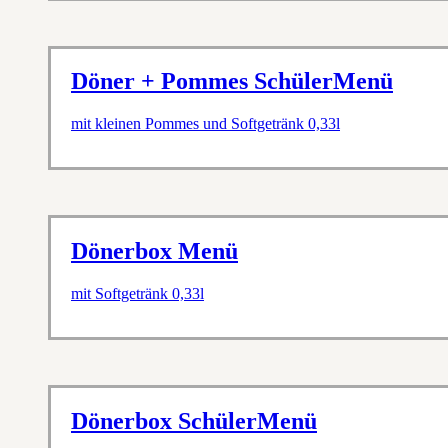
Döner + Pommes SchülerMenü
mit kleinen Pommes und Softgetränk 0,33l
Dönerbox Menü
mit Softgetränk 0,33l
Dönerbox SchülerMenü