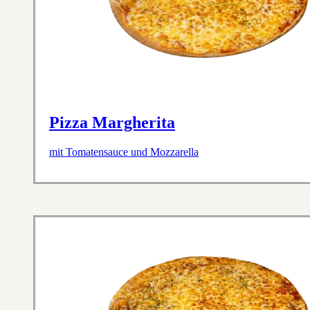
Pizza Margherita
mit Tomatensauce und Mozzarella