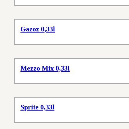
Gazoz 0,33l
Mezzo Mix 0,33l
Sprite 0,33l