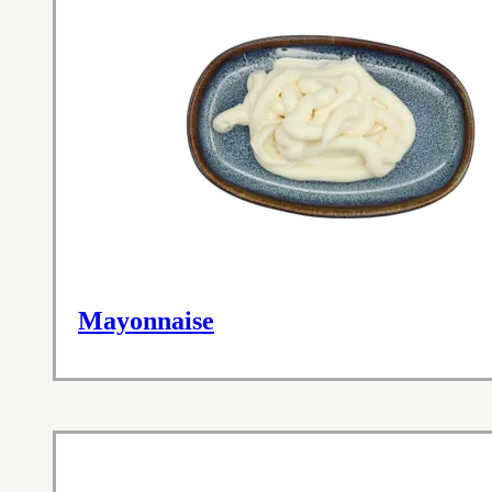
Mayonnaise