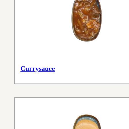
Currysauce