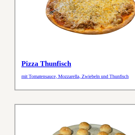
Pizza Thunfisch
mit Tomatensauce, Mozzarella, Zwiebeln und Thunfisch