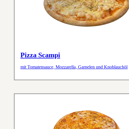
Pizza Scampi
mit Tomatensauce, Mozzarella, Garnelen und Knoblauchöl