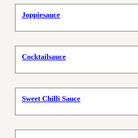
Joppiesauce
Cocktailsauce
Sweet Chilli Sauce