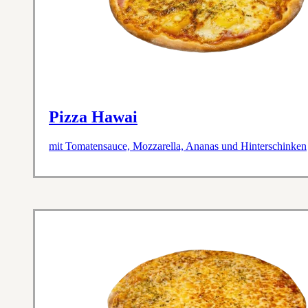
Pizza Hawai
mit Tomatensauce, Mozzarella, Ananas und Hinterschinken