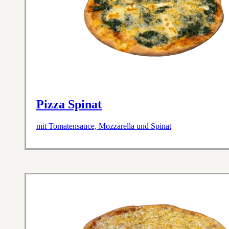
Pizza Spinat
mit Tomatensauce, Mozzarella und Spinat