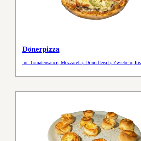
Dönerpizza
mit Tomatensauce, Mozzarella, Dönerfleisch, Zwiebeln, fr