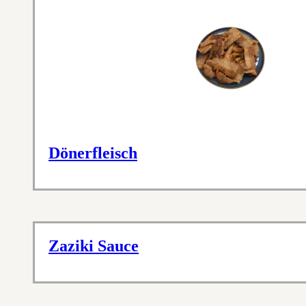
Dönerfleisch
Zaziki Sauce