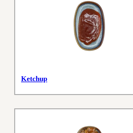
Ketchup