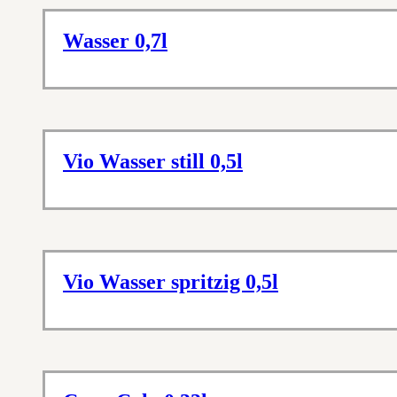
Wasser 0,7l
Vio Wasser still 0,5l
Vio Wasser spritzig 0,5l