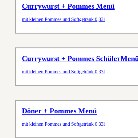
Currywurst + Pommes Menü
mit kleinen Pommes und Softgetränk 0,33l
Currywurst + Pommes SchülerMen
mit kleinen Pommes und Softgetränk 0,33l
Döner + Pommes Menü
mit kleinen Pommes und Softgetränk 0,33l