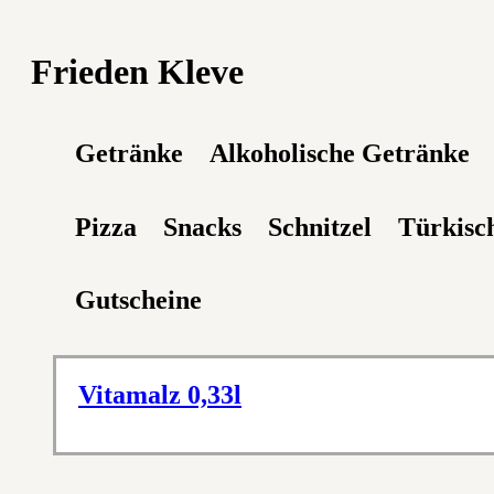
Frieden Kleve
Getränke
Alkoholische Getränke
Pizza
Snacks
Schnitzel
Türkisch
Gutscheine
Vitamalz 0,33l