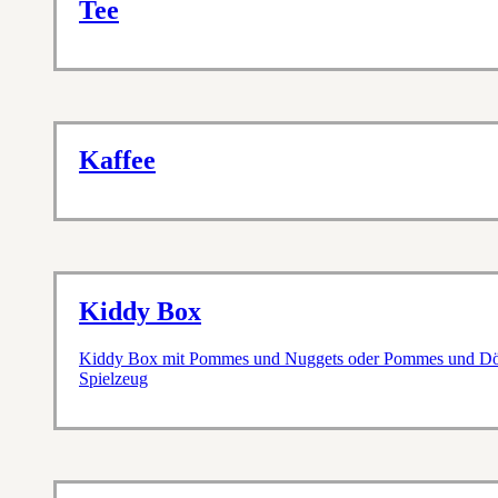
Tee
Kaffee
Kiddy Box
Kiddy Box mit Pommes und Nuggets oder Pommes und Döne
Spielzeug