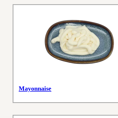
Mayonnaise