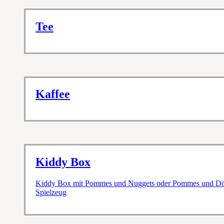
Tee
Kaffee
Kiddy Box
Kiddy Box mit Pommes und Nuggets oder Pommes und Döne
Spielzeug