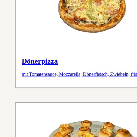
Dönerpizza
mit Tomatensauce, Mozzarella, Dönerfleisch, Zwiebeln, fr