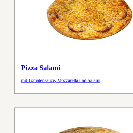
Pizza Salami
mit Tomatensauce, Mozzarella und Salami