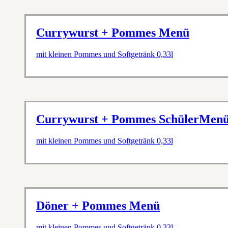
Currywurst + Pommes Menü
mit kleinen Pommes und Softgetränk 0,33l
Currywurst + Pommes SchülerMen
mit kleinen Pommes und Softgetränk 0,33l
Döner + Pommes Menü
mit kleinen Pommes und Softgetränk 0,33l