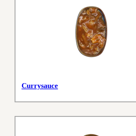
Currysauce