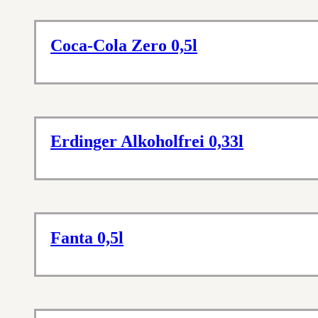
Coca-Cola Zero 0,5l
Erdinger Alkoholfrei 0,33l
Fanta 0,5l