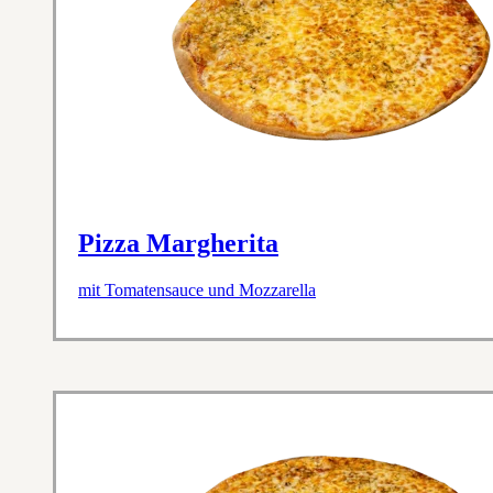
Pizza Margherita
mit Tomatensauce und Mozzarella