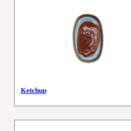
Ketchup