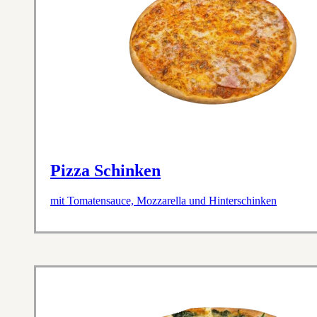
Pizza Schinken
mit Tomatensauce, Mozzarella und Hinterschinken