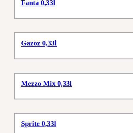
Fanta 0,33l
Gazoz 0,33l
Mezzo Mix 0,33l
Sprite 0,33l