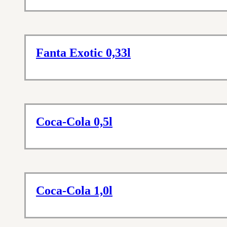
Fanta Exotic 0,33l
Coca-Cola 0,5l
Coca-Cola 1,0l