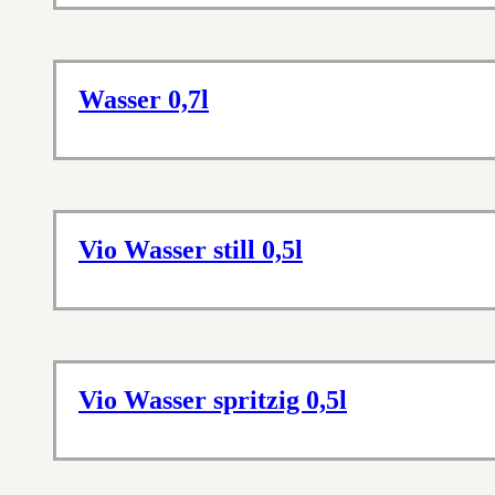
Wasser 0,7l
Vio Wasser still 0,5l
Vio Wasser spritzig 0,5l