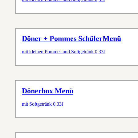
Döner + Pommes SchülerMenü
mit kleinen Pommes und Softgetränk 0,33l
Dönerbox Menü
mit Softgetränk 0,33l