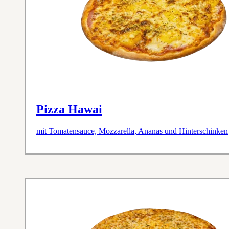
Pizza Hawai
mit Tomatensauce, Mozzarella, Ananas und Hinterschinken