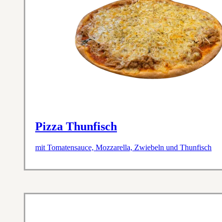
Pizza Thunfisch
mit Tomatensauce, Mozzarella, Zwiebeln und Thunfisch