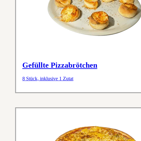
Gefüllte Pizzabrötchen
8 Stück, inklusive 1 Zutat