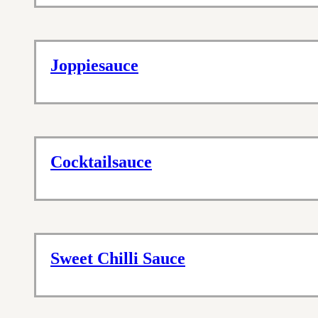
Joppiesauce
Cocktailsauce
Sweet Chilli Sauce