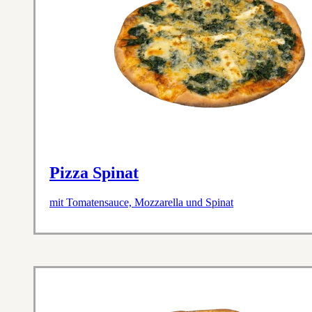
Pizza Spinat
mit Tomatensauce, Mozzarella und Spinat