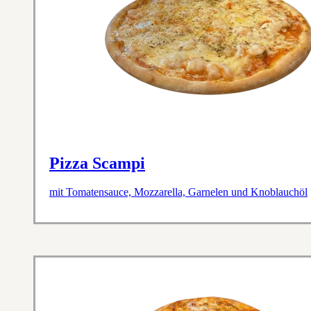
Pizza Scampi
mit Tomatensauce, Mozzarella, Garnelen und Knoblauchöl